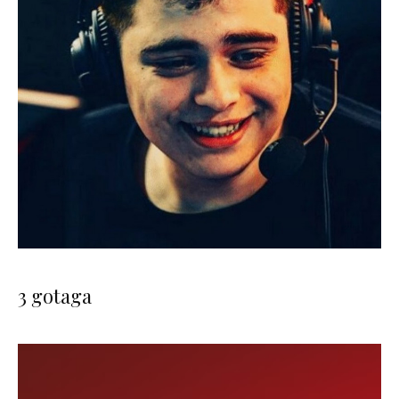
3 gotaga