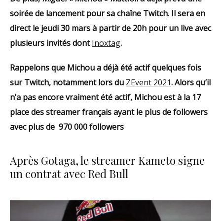
soirée de lancement pour sa chaîne Twitch. Il sera en
direct le jeudi 30 mars à partir de 20h pour un live avec
plusieurs invités dont
Inoxtag
.
Rappelons que Michou a déjà été actif quelques fois
sur Twitch, notamment lors du
ZEvent 2021
. Alors qu’il
n’a pas encore vraiment été actif, Michou est à la 17
place des streamer français ayant le plus de followers
avec plus de 970 000 followers
Après Gotaga, le streamer Kameto signe
un contrat avec Red Bull