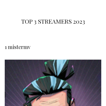
TOP 3 STREAMERS 2023
1 mistermv