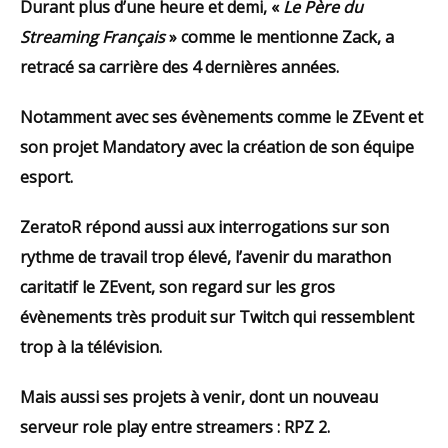
Durant plus d’une heure et demi, «
Le Père du
Streaming Français
» comme le mentionne Zack, a
retracé sa carrière des 4 dernières années.
Notamment avec ses évènements comme le ZEvent et
son projet Mandatory avec la création de son équipe
esport.
ZeratoR répond aussi aux interrogations sur son
rythme de travail trop élevé, l’avenir du marathon
caritatif le ZEvent, son regard sur les gros
évènements très produit sur Twitch qui ressemblent
trop à la télévision.
Mais aussi ses projets à venir, dont un nouveau
serveur role play entre streamers : RPZ 2.