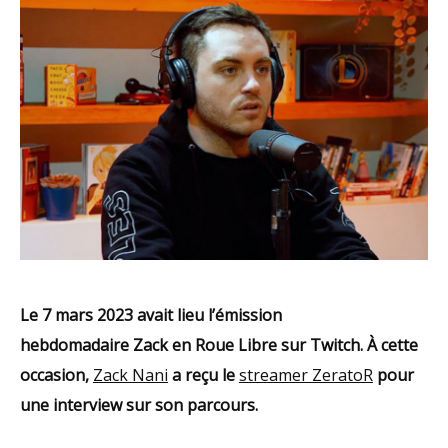
Le 7 mars 2023 avait lieu l’émission
hebdomadaire Zack en Roue Libre sur Twitch. À cette
occasion,
Zack Nani
a reçu le
streamer ZeratoR
pour
une interview sur son parcours.