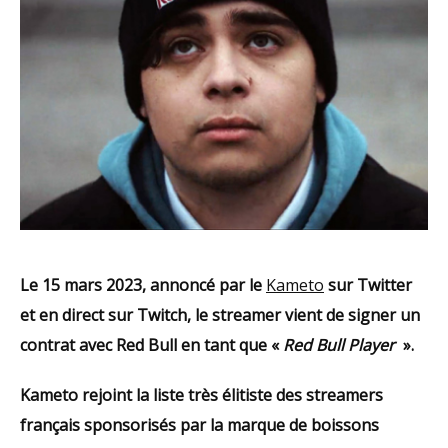
Le 15 mars 2023, annoncé par le
Kameto
sur Twitter
et en direct sur Twitch, le streamer vient de signer un
contrat avec Red Bull en tant que «
Red Bull Player
».
Kameto rejoint la liste très élitiste des streamers
français sponsorisés par la marque de boissons