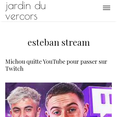
jardin du
vercors
esteban stream
Michou quitte YouTube pour passer sur
Twitch