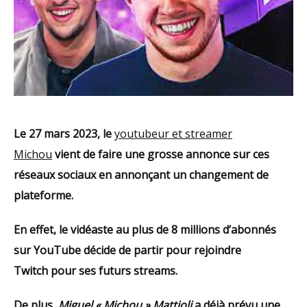
Le 27 mars 2023, le
youtubeur et streamer
Michou
vient de faire une grosse annonce sur ces
réseaux sociaux en annonçant un changement de
plateforme.
En effet, le vidéaste au plus de 8 millions d’abonnés
sur YouTube décide de partir pour rejoindre
Twitch pour ses futurs streams.
De plus,
Miguel « Michou » Mattioli
a déjà prévu une