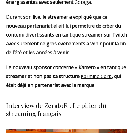
énergissantes avec seulement
Gotaga
.
Durant son live, le streamer a expliqué que ce
nouveau partenariat allait lui permettre de créer du
contenu divertissants en tant que streamer sur Twitch
avec surement de gros évènements à venir pour la fin
de l’été et les années à venir.
Le nouveau sponsor concerne « Kameto » en tant que
streamer et non pas sa structure
Karmine Corp
, qui
était déjà en partenariat avec la marque
Interview de ZeratoR : Le pilier du
streaming français